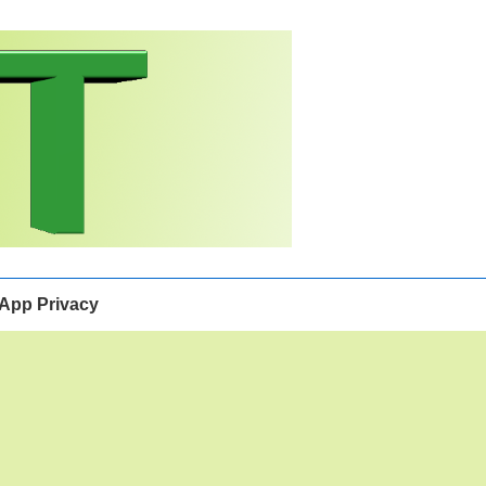
App Privacy