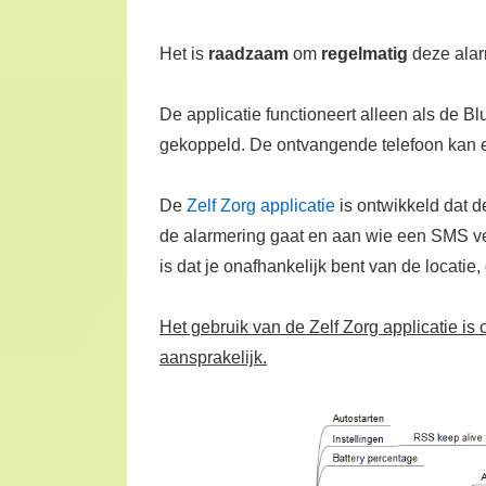
Het is
raadzaam
om
regelmatig
deze alar
De applicatie functioneert alleen als de B
gekoppeld. De ontvangende telefoon kan el
De
Zelf Zorg applicatie
is ontwikkeld dat 
de alarmering gaat en aan wie een SMS v
is dat je onafhankelijk bent van de locatie
Het gebruik van de Zelf Zorg applicatie is 
aansprakelijk.